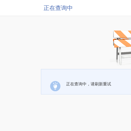
正在查询中
正在查询中，请刷新重试