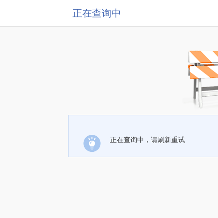
正在查询中
正在查询中，请刷新重试