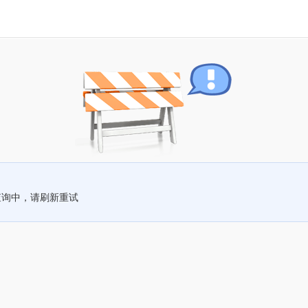
查询中，请刷新重试