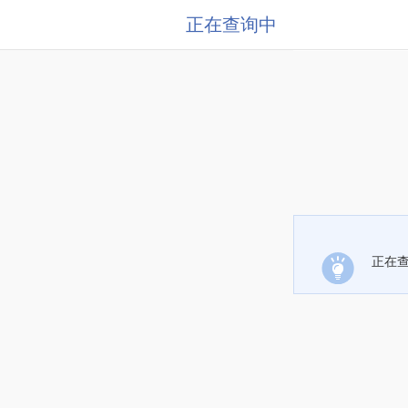
正在查询中
正在