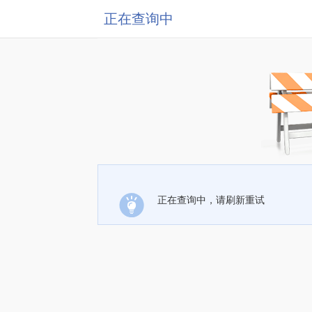
正在查询中
正在查询中，请刷新重试